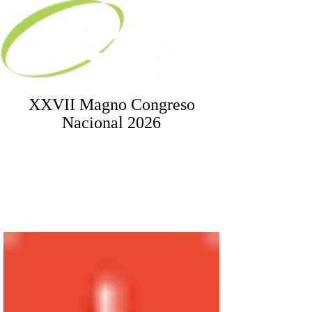
XXVII Magno Congreso
Nacional
2026