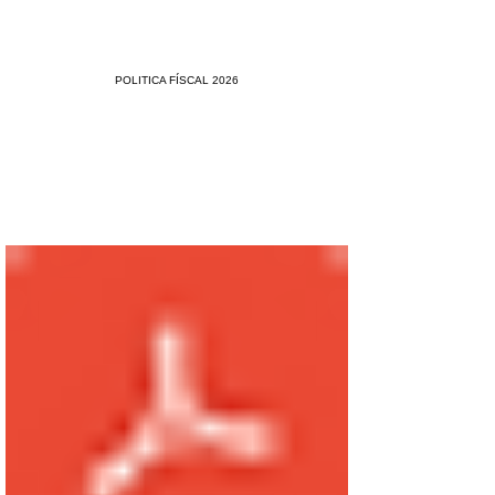
POLITICA FÍSCAL 2026