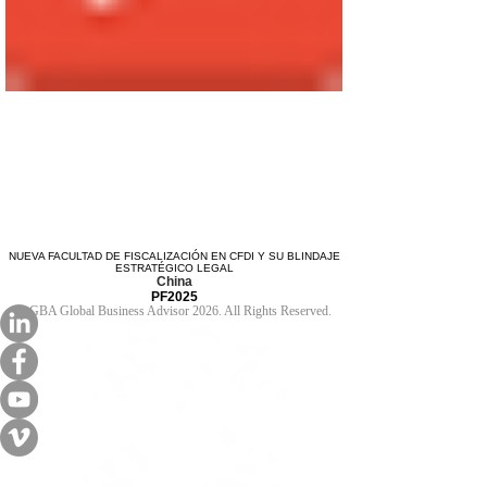
NUEVA FACULTAD DE FISCALIZACIÓN EN CFDI Y SU BLINDAJE
ESTRATÉGICO LEGAL
China
PF2025
© GBA Global Business Advisor 2026. All Rights Reserved.