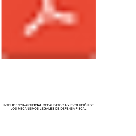
INTELIGENCIA ARTIFICIAL RECAUDATORIA Y EVOLUCIÓN DE
LOS MECANISMOS LEGALES DE DEFENSA FISCAL